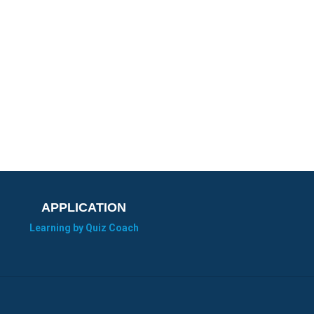
APPLICATION
Learning by Quiz Coach