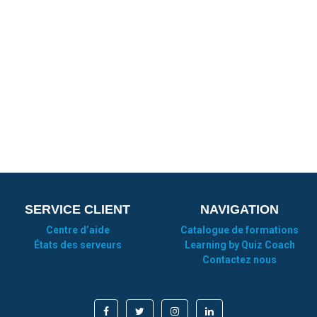
SERVICE CLIENT
NAVIGATION
Centre d’aide
Catalogue de formations
États des serveurs
Learning by Quiz Coach
Contactez nous