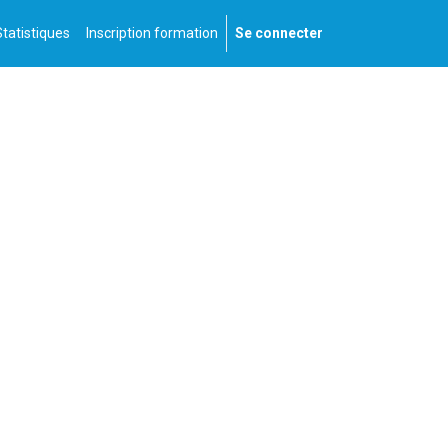
Statistiques
Inscription formation
Se connecter