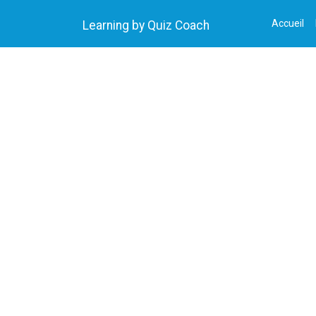
Accueil
Learning by Quiz Coach