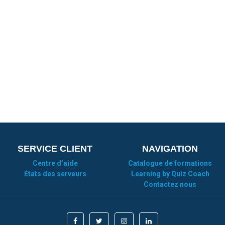
SERVICE CLIENT
NAVIGATION
Centre d’aide
Catalogue de formations
États des serveurs
Learning by Quiz Coach
Contactez nous