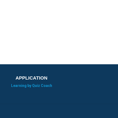
APPLICATION
Learning by Quiz Coach