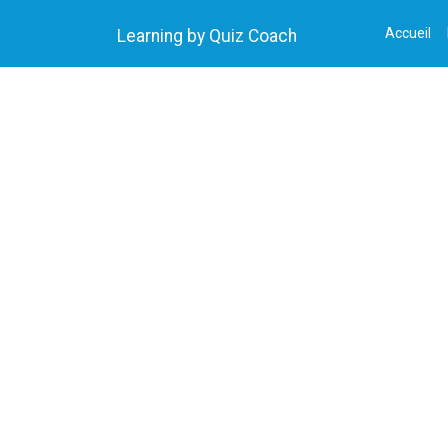
Accueil
Learning by Quiz Coach