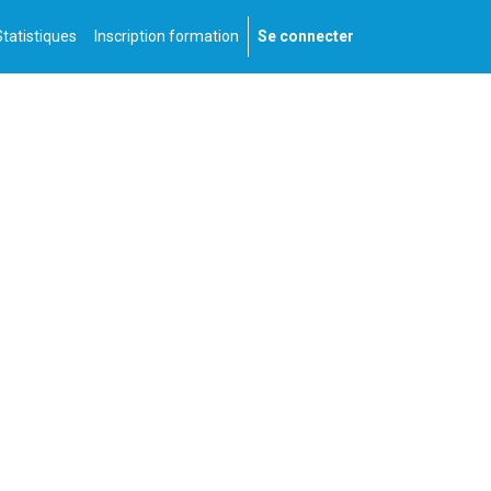
Statistiques
Inscription formation
Se connecter